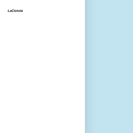
LaCiotola