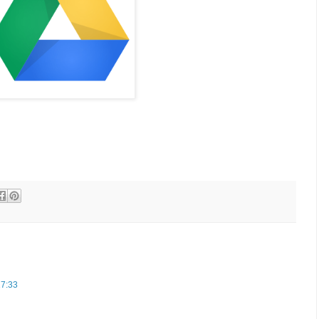
17:33