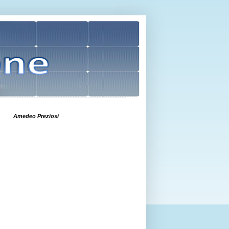
Amedeo Preziosi