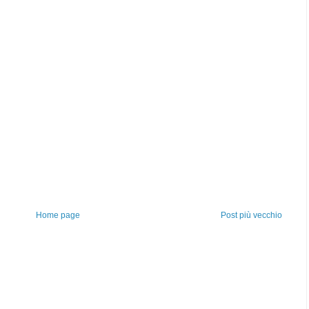
Home page
Post più vecchio