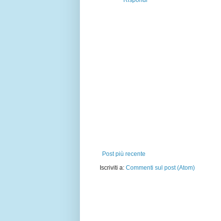
Post più recente
Iscriviti a:
Commenti sul post (Atom)