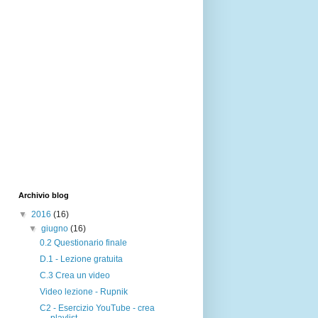
Archivio blog
▼
2016
(16)
▼
giugno
(16)
0.2 Questionario finale
D.1 - Lezione gratuita
C.3 Crea un video
Video lezione - Rupnik
C2 - Esercizio YouTube - crea