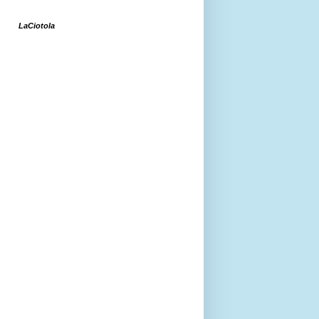
LaCiotola