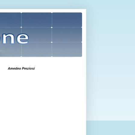
Amedeo Preziosi