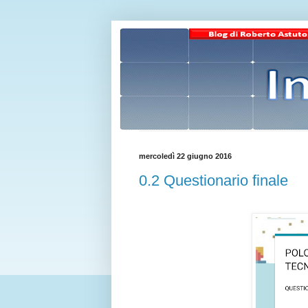
mercoledì 22 giugno 2016
0.2 Questionario finale