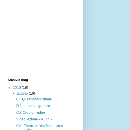
Archivio blog
▼
2016
(16)
▼
giugno
(16)
0.2 Questionario finale
D.1 - Lezione gratuita
C.3 Crea un video
Video lezione - Rupnik
C2 - Esercizio YouTube - crea